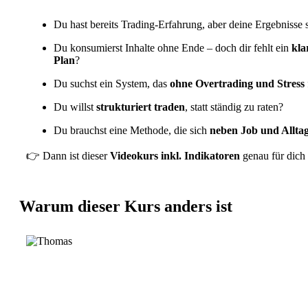
Du hast bereits Trading-Erfahrung, aber deine Ergebnisse
Du konsumierst Inhalte ohne Ende – doch dir fehlt ein
kla
Plan
?
Du suchst ein System, das
ohne Overtrading und Stress
Du willst
strukturiert traden
, statt ständig zu raten?
Du brauchst eine Methode, die sich
neben Job und Allta
👉 Dann ist dieser
Videokurs inkl. Indikatoren
genau für dich
Warum dieser Kurs anders ist