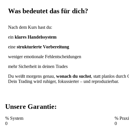
Was bedeutet das für dich?
Nach dem Kurs hast du:
ein
klares Handelssystem
eine
strukturierte Vorbereitung
weniger emotionale Fehlentscheidungen
mehr Sicherheit in deinen Trades
Du weißt morgens genau,
wonach du suchst
, statt planlos durch 
Dein Trading wird ruhiger, fokussierter – und reproduzierbar.
Unsere Garantie:
% System
% Praxi
0
0