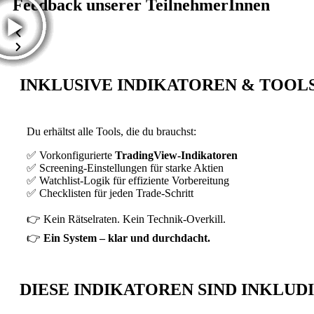
Feedback unserer TeilnehmerInnen
INKLUSIVE INDIKATOREN & TOOL
Du erhältst alle Tools, die du brauchst:
✅ Vorkonfigurierte
TradingView-Indikatoren
✅ Screening-Einstellungen für starke Aktien
✅ Watchlist-Logik für effiziente Vorbereitung
✅ Checklisten für jeden Trade-Schritt
👉 Kein Rätselraten. Kein Technik-Overkill.
👉
Ein System – klar und durchdacht.
DIESE INDIKATOREN SIND INKLUD