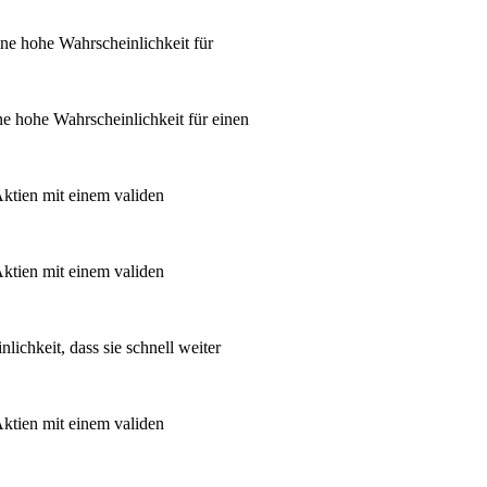
eine hohe Wahrscheinlichkeit für
ine hohe Wahrscheinlichkeit für einen
Aktien mit einem validen
Aktien mit einem validen
ichkeit, dass sie schnell weiter
Aktien mit einem validen