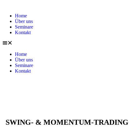
Home
Über uns
Seminare
Kontakt
Home
Über uns
Seminare
Kontakt
SWING- & MOMENTUM-TRADING