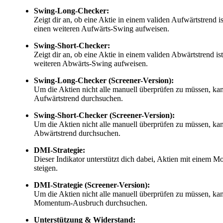
Swing-Long-Checker:
Zeigt dir an, ob eine Aktie in einem validen Aufwärtstrend i
einen weiteren Aufwärts-Swing aufweisen.
Swing-Short-Checker:
Zeigt dir an, ob eine Aktie in einem validen Abwärtstrend is
weiteren Abwärts-Swing aufweisen.
Swing-Long-Checker (Screener-Version):
Um die Aktien nicht alle manuell überprüfen zu müssen, kan
Aufwärtstrend durchsuchen.
Swing-Short-Checker (Screener-Version):
Um die Aktien nicht alle manuell überprüfen zu müssen, kan
Abwärtstrend durchsuchen.
DMI-Strategie:
Dieser Indikator unterstützt dich dabei, Aktien mit einem 
steigen.
DMI-Strategie (Screener-Version):
Um die Aktien nicht alle manuell überprüfen zu müssen, kan
Momentum-Ausbruch durchsuchen.
Unterstützung & Widerstand: