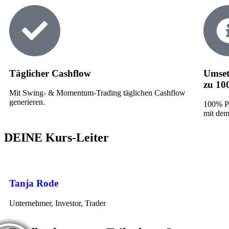
Täglicher Cashflow
Umse
zu 1
Mit Swing- & Momentum-Trading täglichen Cashflow
generieren.
100% Pr
mit dem
DEINE Kurs-Leiter
Tanja Rode
Unternehmer, Investor, Trader