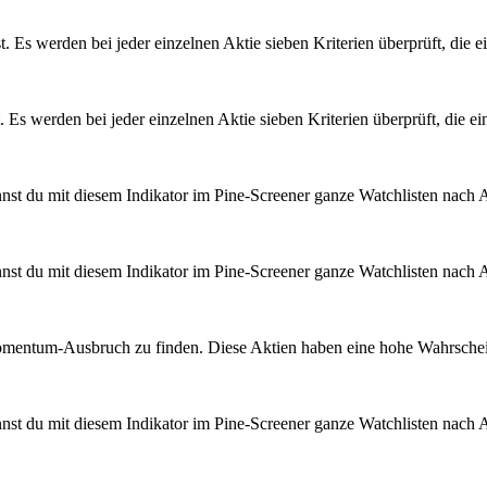
st. Es werden bei jeder einzelnen Aktie sieben Kriterien überprüft, die 
t. Es werden bei jeder einzelnen Aktie sieben Kriterien überprüft, die e
nst du mit diesem Indikator im Pine-Screener ganze Watchlisten nach 
nst du mit diesem Indikator im Pine-Screener ganze Watchlisten nach 
Momentum-Ausbruch zu finden. Diese Aktien haben eine hohe Wahrscheinl
nst du mit diesem Indikator im Pine-Screener ganze Watchlisten nach 