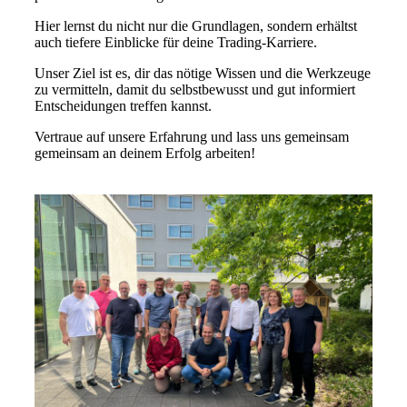
Hier lernst du nicht nur die Grundlagen, sondern erhältst
auch tiefere Einblicke für deine Trading-Karriere.
Unser Ziel ist es, dir das nötige Wissen und die Werkzeuge
zu vermitteln, damit du selbstbewusst und gut informiert
Entscheidungen treffen kannst.
Vertraue auf unsere Erfahrung und lass uns gemeinsam
gemeinsam an deinem Erfolg arbeiten!