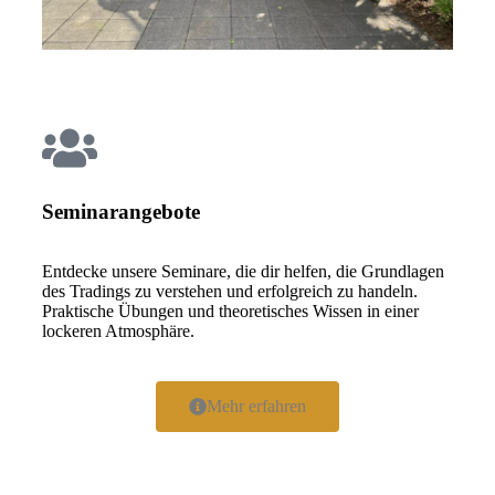
Seminarangebote
Entdecke unsere Seminare, die dir helfen, die Grundlagen
des Tradings zu verstehen und erfolgreich zu handeln.
Praktische Übungen und theoretisches Wissen in einer
lockeren Atmosphäre.
Mehr erfahren