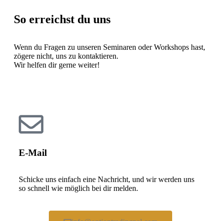
So erreichst du uns
Wenn du Fragen zu unseren Seminaren oder Workshops hast,
zögere nicht, uns zu kontaktieren.
Wir helfen dir gerne weiter!
E-Mail
Schicke uns einfach eine Nachricht, und wir werden uns
so schnell wie möglich bei dir melden.