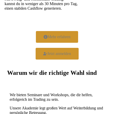
kannst du in weniger als 30 Minuten pro Tag,
einen stabilen Cashflow generieren.
Mehr erfahren
Jetzt anmelden
Warum wir die richtige Wahl sind
Wir bieten Seminare und Workshops, die dir helfen,
erfolgreich im Trading zu sein.
Unsere Akademie legt großen Wert auf Weiterbildung und
persönliche Betreuung.