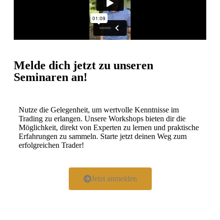
Melde dich jetzt zu unseren
Seminaren an!
Nutze die Gelegenheit, um wertvolle Kenntnisse im
Trading zu erlangen. Unsere Workshops bieten dir die
Möglichkeit, direkt von Experten zu lernen und praktische
Erfahrungen zu sammeln. Starte jetzt deinen Weg zum
erfolgreichen Trader!
Jetzt anmelden