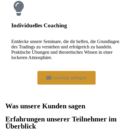
Individuelles Coaching
Entdecke unsere Seminare, die dir helfen, die Grundlagen
des Tradings zu verstehen und erfolgreich zu handeln.
Praktische Übungen und theoretisches Wissen in einer
lockeren Atmosphäre.
Coaching anfragen
Was unsere Kunden sagen
Erfahrungen unserer Teilnehmer im
Überblick