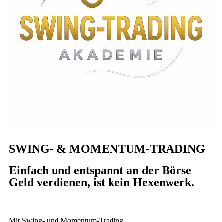
SWING- & MOMENTUM-TRADING
Einfach und entspannt an der Börse
Geld verdienen, ist kein Hexenwerk.
Mit Swing- und Momentum-Trading