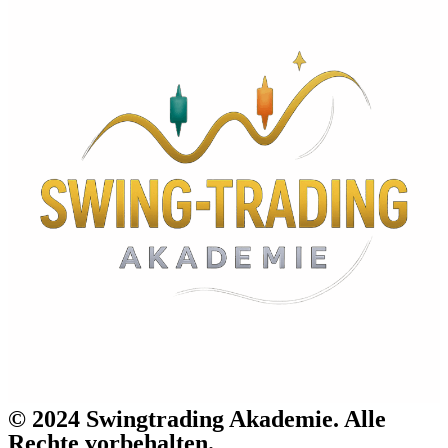
© 2024 Swingtrading Akademie. Alle
Rechte vorbehalten.