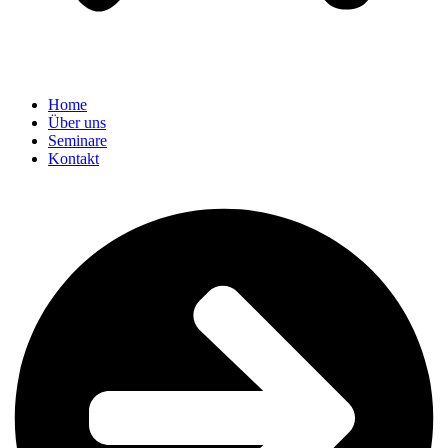
Home
Über uns
Seminare
Kontakt