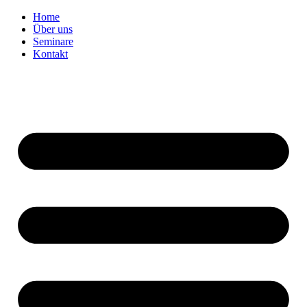
Home
Über uns
Seminare
Kontakt