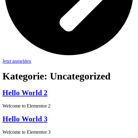
Jetzt anmelden
Kategorie:
Uncategorized
Hello World 2
Welcome to Elementor 2
Hello World 3
Welcome to Elementor 3